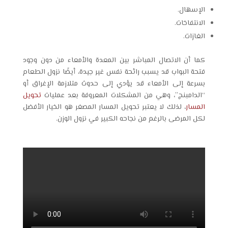
الإسهال.
الانتفاخات.
الغازات.
كما أن الاتصال المباشر بين المعدة والأمعاء من دون وجود
فتحة البواب قد يسبب رائحة نفس غير جيدة، أيضًا نزول الطعام
بسرعة إلى الأمعاء قد يؤدي إلى حدوث متلازمة الإغراق أو
“الدامبنج”، وهي من المشكلات المعروفة بعد عمليات
تحويل
المسار
، لذلك لا يعتبر تحويل المسار المصغر هو الخيار الأفضل
لكل المرضى بالرغم من نجاحه الكبير في نزول الوزن.