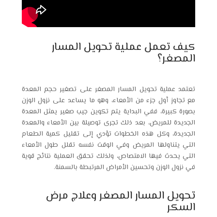
كيف تعمل عملية تحويل المسار
المصغر؟
تعتمد عملية تحويل المسار المصغر على تصغير حجم المعدة
مع تجاوز أول جزء من الأمعاء، وهو ما يساعد على نزول الوزن
بصورة كبيرة، ففي البداية يتم تكوين جيب صغير يمثل المعدة
الجديدة للمريض، بعد ذلك تجرى توصيلة بين الأمعاء والمعدة
الجديدة، وكل هذه الخطوات تؤدي إلى تقليل كمية الطعام
التي يتناولها المريض وفي الوقت نفسه تقلل طول الأمعاء
التي يحدث فيها الامتصاص، ولذلك تحقق العملية نتائج قوية
في نزول الوزن وتحسين الأمراض المرتبطة بالسمنة.
تحويل المسار المصغر وعلاج مرض
السكر