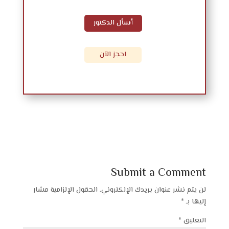
أسأل الدكتور
احجز الآن
Submit a Comment
لن يتم نشر عنوان بريدك الإلكتروني.
الحقول الإلزامية مشار
إليها بـ
*
التعليق
*