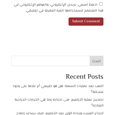
احفظ اسمي، بريدي الإلكتروني، والموقع الإلكتروني في
هذا المتصفح لاستخدامها المرة المقبلة في تعليقي.
البحث
Recent Posts
التعب بعد عمليات السمنة: هل هو طبيعي أم علامة على وجود
مشكلة؟
تصحيح عملية التكميم: متى تحتاجه وما هي الخيارات الجراحية
المتاحة؟
ارتجاع المريء وزيادة الوزن بعد التكميم: كيف يساعد إصلاح