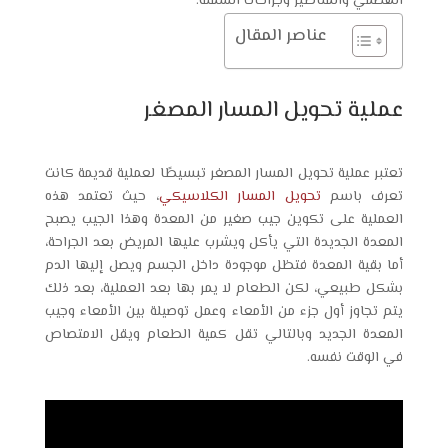
الهضمي والمناظير وجراحات السمنة.
عناصر المقال
عملية تحويل المسار المصغر
تعتبر عملية تحويل المسار المصغر تبسيطًا لعملية قديمة كانت
تعرف باسم
تحويل المسار الكلاسيكي
، حيث تعتمد هذه
العملية على تكوين جيب صغير من المعدة وهذا الجيب يصبح
المعدة الجديدة التي يأكل ويشرب عليها المريض بعد الجراحة،
أما بقية المعدة فتظل موجودة داخل الجسم ويصل إليها الدم
بشكل طبيعي، لكن الطعام لا يمر بها بعد العملية، بعد ذلك
يتم تجاوز أول جزء من الأمعاء وعمل توصيلة بين الأمعاء وجيب
المعدة الجديد وبالتالي تقل كمية الطعام ويقل الامتصاص
في الوقت نفسه.