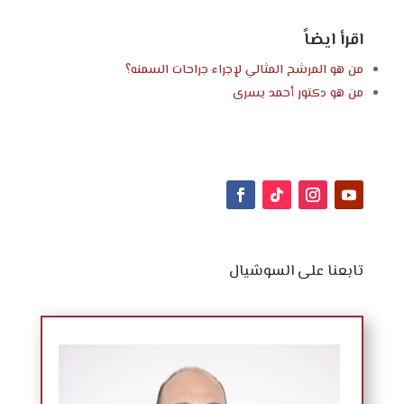
اقرأ ايضاً
من هو المرشح المثالي لإجراء جراحات السمنه؟
من هو
دكتور أحمد يسرى
تابعنا على السوشيال