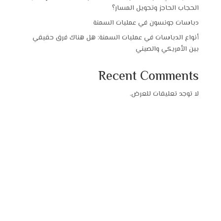
الحجاب الحاجز وتحويل المسار؟
دباسات جونسون في عمليات السمنة
أنواع الدباسات في عمليات السمنة: هل هناك فرق حقيقي
بين الأمريكي والصيني
Recent Comments
لا توجد تعليقات للعرض.