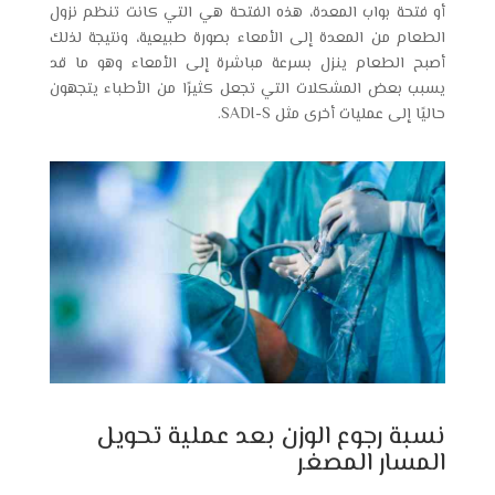
أو فتحة بواب المعدة، هذه الفتحة هي التي كانت تنظم نزول
الطعام من المعدة إلى الأمعاء بصورة طبيعية، ونتيجة لذلك
أصبح الطعام ينزل بسرعة مباشرة إلى الأمعاء وهو ما قد
يسبب بعض المشكلات التي تجعل كثيرًا من الأطباء يتجهون
حاليًا إلى عمليات أخرى مثل SADI-S.
نسبة رجوع الوزن بعد عملية تحويل
المسار المصغر