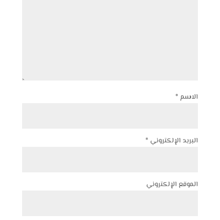
الاسم
*
البريد الإلكتروني
*
الموقع الإلكتروني