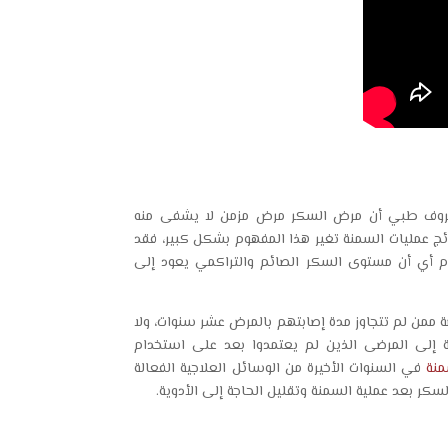
معروف طبي أن مرض السكر مرض مزمن لا يشفى منه
ئج عمليات السمنة تغير هذا المفهوم بشكل كبير، فقد
ام أي أن مستوى السكر الصائم والتراكمي يعود إلى
من لم تتجاوز مدة إصابتهم بالمرض عشر سنوات، ولا
افة إلى المرضى الذين لم يعتمدوا بعد على استخدام
منة
في السنوات الأخيرة من الوسائل العلاجية الفعالة
ر بعد عملية السمنة وتقليل الحاجة إلى الأدوية.