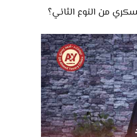
سكري من النوع الثاني؟