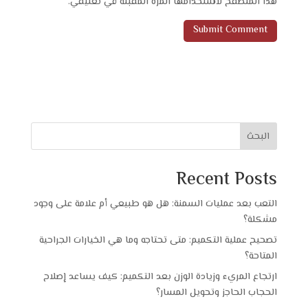
هذا المتصفح لاستخدامها المرة المقبلة في تعليقي.
البحث
Recent Posts
التعب بعد عمليات السمنة: هل هو طبيعي أم علامة على وجود
مشكلة؟
تصحيح عملية التكميم: متى تحتاجه وما هي الخيارات الجراحية
المتاحة؟
ارتجاع المريء وزيادة الوزن بعد التكميم: كيف يساعد إصلاح
الحجاب الحاجز وتحويل المسار؟