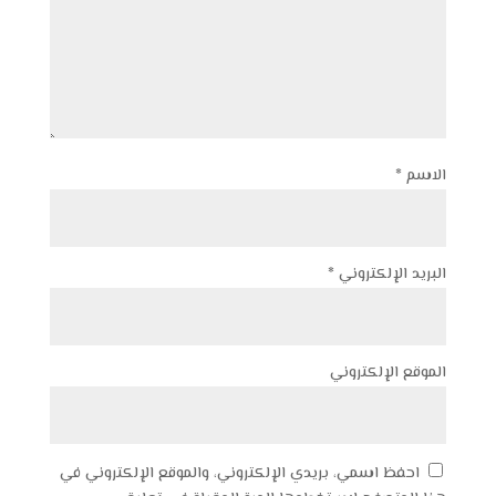
الاسم
*
البريد الإلكتروني
*
الموقع الإلكتروني
احفظ اسمي، بريدي الإلكتروني، والموقع الإلكتروني في