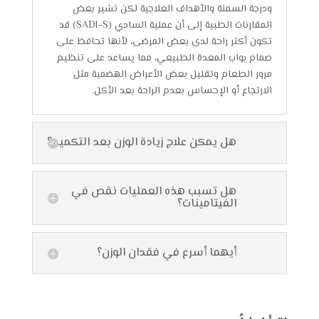
ودرجة السمنة والأهداف العلاجية لكن تشير بعض
المقارنات الطبية إلى أن عملية السادي (SADI-S) قد
تكون أكثر راحة لدى بعض المرضى، لأنها تحافظ على
صمام بواب المعدة الطبيعي، مما يساعد على تنظيم
مرور الطعام وتقليل بعض الأعراض الهضمية مثل
الارتجاع أو الإحساس بعدم الراحة بعد الأكل.
هل يمكن علاج زيادة الوزن بعد التكميم؟
هل تسبب هذه العمليات نقص في
الفيتامينات؟
أيهما أسرع في فقدان الوزن؟