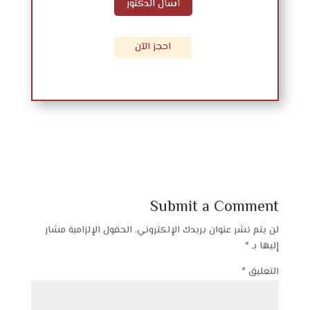
أسأل الدكتور
احجز الآن
Submit a Comment
لن يتم نشر عنوان بريدك الإلكتروني.
الحقول الإلزامية مشار
إليها بـ
*
التعليق
*