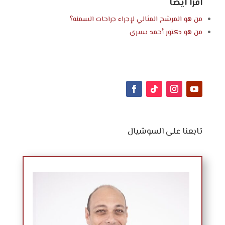
اقرأ ايضاً
من هو المرشح المثالي لإجراء جراحات السمنه؟
من هو
دكتور أحمد يسرى
تابعنا على السوشيال