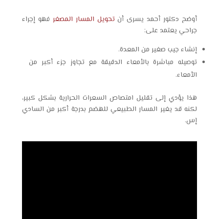
أوضح دكتور أحمد يسرى أن
تحويل المسار المصغر
فهو إجراء
جراحي يعتمد على:
إنشاء جيب صغير من المعدة.
توصيله مباشرة بالأمعاء الدقيقة مع تجاوز جزء أكبر من
الأمعاء.
هذا يؤدي إلى تقليل امتصاص السعرات الحرارية بشكل كبير،
لكنه قد يغير المسار الطبيعي للهضم بدرجة أكبر من السادي
إس.