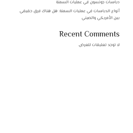
دباسات جونسون في عمليات السمنة
أنواع الدباسات في عمليات السمنة: هل هناك فرق حقيقي
بين الأمريكي والصيني
Recent Comments
لا توجد تعليقات للعرض.