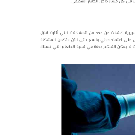
تمر في كل مسار داخل الجهاز الهضمي.
السريرية كشفت عن عدد من المشكلات التي أثارت قلق
حصل على اعتماد دولي واسع حتى الآن وتكمن المشكلة
ث لا يمكن التحكم بدقة في نسبة الطعام التي تسلك