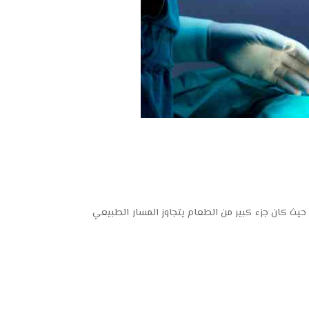
 حيث كان جزء كبير من الطعام يتجاوز المسار الطبيعي