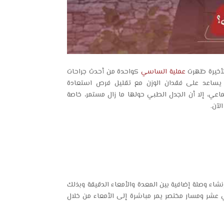
لأخيرة ظهرت
عملية الساسي
كواحدة من أحدث جراحات
ل يساعد على فقدان الوزن مع تقليل فرص استعادة
ماعي، إلا أن الجدل الطبي حولها ما زال مستمر، خاصة
لآن.
اء وصلة إضافية بين المعدة والأمعاء الدقيقة وبذلك
 عشر ومسار مختصر يمر مباشرة إلى الأمعاء من خلال