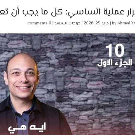
ار عملية الساسي: كل ما يجب أن تعرف
Ahmed Y
by
|
مايو 25, 2026
|
جراحات السمنه
|
0 comments