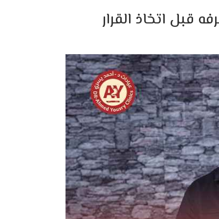
ه قبل اتخاذ القرار