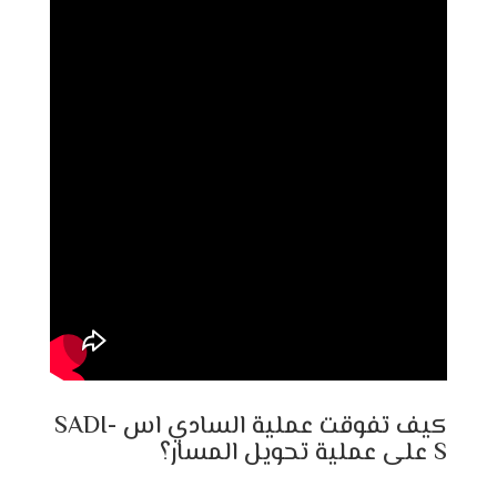
كيف تفوقت عملية السادي اس SADI-
S على عملية تحويل المسار؟