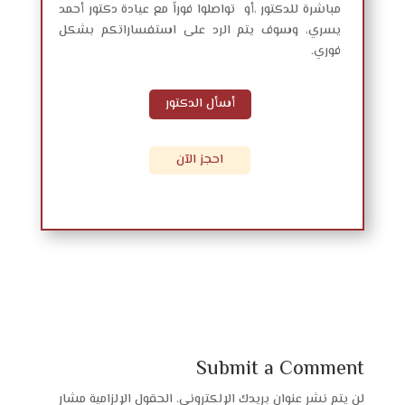
مباشرة للدكتور ،أو تواصلوا فوراً مع عيادة دكتور أحمد
يسري، وسوف يتم الرد على استفساراتكم بشكل
فوري.
أسأل الدكتور
احجز الآن
Submit a Comment
لن يتم نشر عنوان بريدك الإلكتروني.
الحقول الإلزامية مشار