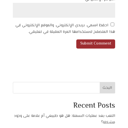
احفظ اسمي، بريدي الإلكتروني، والموقع الإلكتروني في
هذا المتصفح لاستخدامها المرة المقبلة في تعليقي.
البحث
Recent Posts
التعب بعد عمليات السمنة: هل هو طبيعي أم علامة على وجود
مشكلة؟