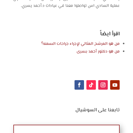
عملية السادي اس تواصلوا معنا في عيادات د.أحمد يسري.
اقرأ ايضاً
من هو المرشح المثالي لإجراء جراحات السمنه؟
من هو
دكتور أحمد يسرى
تابعنا على السوشيال