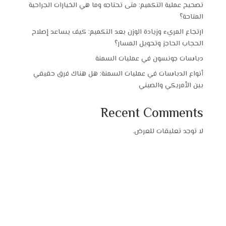
تصحيح عملية التكميم: متى تحتاجه وما هي الخيارات الجراحية
المتاحة؟
ارتجاع المريء وزيادة الوزن بعد التكميم: كيف يساعد إصلاح
الحجاب الحاجز وتحويل المسار؟
دباسات جونسون في عمليات السمنة
أنواع الدباسات في عمليات السمنة: هل هناك فرق حقيقي
بين الأمريكي والصيني
Recent Comments
لا توجد تعليقات للعرض.