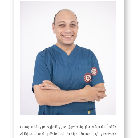
ختاماً، للاستفسار والحصول على المزيد من المعلومات
بخصوص أى عملية جراحية أو منظار ابعت سؤالك