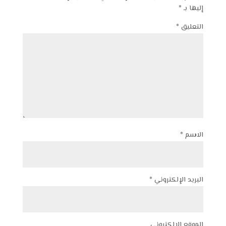
إليها بـ
*
التعليق
*
الاسم
*
البريد الإلكتروني
*
الموقع الإلكتروني