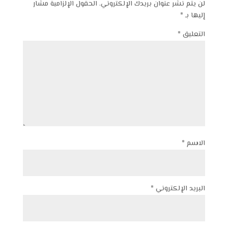
لن يتم نشر عنوان بريدك الإلكتروني.
الحقول الإلزامية مشار
إليها بـ
*
التعليق
*
الاسم
*
البريد الإلكتروني
*