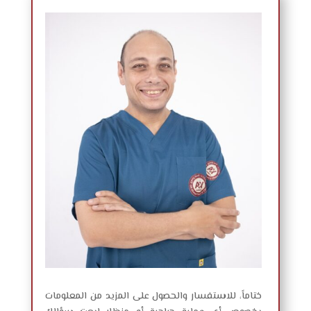
ختاماً، للاستفسار والحصول على المزيد من المعلومات