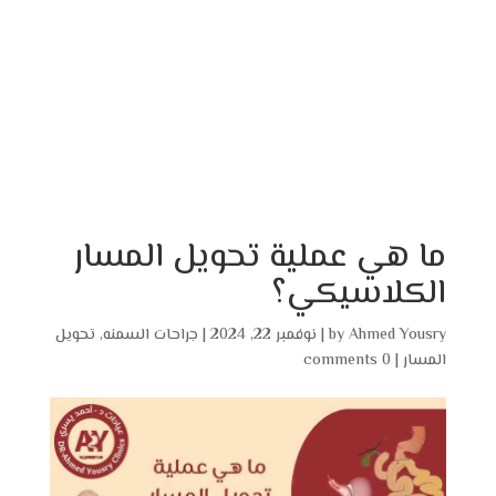
ما هي عملية تحويل المسار
الكلاسيكي؟
Ahmed Yousry
by
|
نوفمبر 22, 2024
|
جراحات السمنه
,
تحويل
المسار
|
0 comments