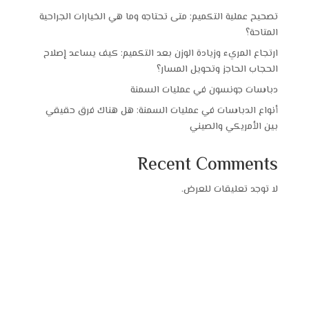
تصحيح عملية التكميم: متى تحتاجه وما هي الخيارات الجراحية
المتاحة؟
ارتجاع المريء وزيادة الوزن بعد التكميم: كيف يساعد إصلاح
الحجاب الحاجز وتحويل المسار؟
دباسات جونسون في عمليات السمنة
أنواع الدباسات في عمليات السمنة: هل هناك فرق حقيقي
بين الأمريكي والصيني
Recent Comments
لا توجد تعليقات للعرض.