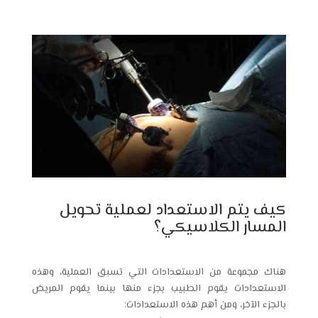
كيف يتم الاستعداد لعملية تحويل
المسار الكلاسيكي؟
هناك مجموعة من الاستعدادات التي تسبق العملية، وهذه
الاستعدادات يقوم الطبيب بجزء منها بينما يقوم المريض
بالجزء الآخر، ومن أهم هذه الاستعدادات: