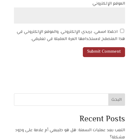
الموقع الإلكتروني
احفظ اسمي، بريدي الإلكتروني، والموقع الإلكتروني في
هذا المتصفح لاستخدامها المرة المقبلة في تعليقي.
البحث
Recent Posts
التعب بعد عمليات السمنة: هل هو طبيعي أم علامة على وجود
مشكلة؟