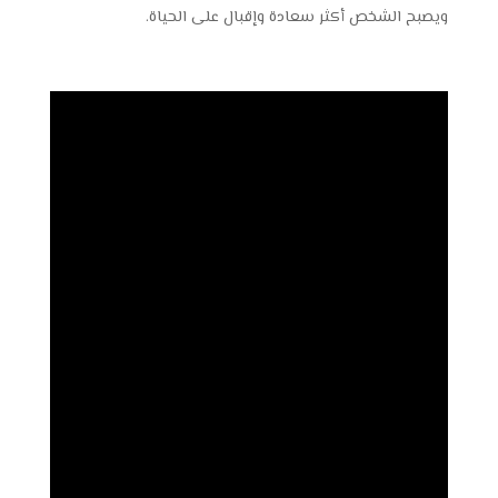
ويصبح الشخص أكثر سعادة وإقبال على الحياة.