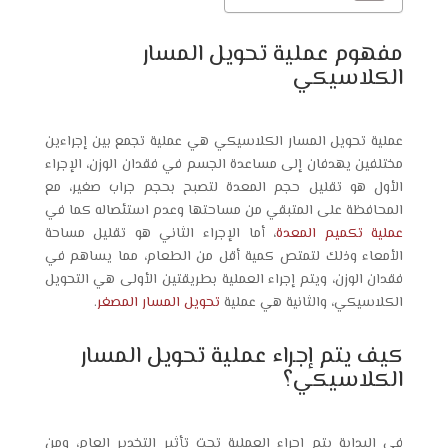
مفهوم عملية تحويل المسار
الكلاسيكي
عملية
تحويل المسار الكلاسيكي
هي عملية تجمع بين إجراءين
مختلفين يهدفان إلى مساعدة الجسم في فقدان الوزن، الإجراء
الأول هو تقليل حجم المعدة لتصبح بحجم جراب صغير، مع
المحافظة على المتبقي من مساحتها وعدم استئصاله كما في
عملية تكميم المعدة
، أما الإجراء الثاني هو تقليل مساحة
الأمعاء وذلك لتمتص كمية أقل من الطعام، مما يساهم في
فقدان الوزن، ويتم إجراء العملية بطريقتين الأولى هي التحويل
الكلاسيكي، والثانية هي عملية
تحويل المسار المصغر
.
كيف يتم إجراء عملية تحويل المسار
الكلاسيكي؟
في البداية يتم إجراء العملية تحت تأثير التخدير العام، ومن