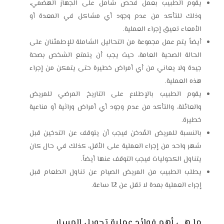
يقوم الطبيب بعمل فحص شامل على الجهاز الهضمي،
وذلك للتأكد من عدم وجود أي مشاكل في المعدة أو
الأمعاء تعيق إجراء العملية.
أيضاً يتم عمل مجموعة من التحاليل الشاملة للإطمئنان على
الحالة الصحية العامة، حيث يجب أن يتمتع الشخص بصحة
جيدة ولا يعاني من أي أمراض خطيرة حتى يتمكن من إجراء
هذه العملية.
يقوم الطبيب بالإطلاع على التاريخ المرضي للمريض
والعائلة، والتأكد من عدم وجود أي أمراض وراثية أو مناعية
خطيرة.
بالنسبة للمريض المُدخن فيجب أن يتوقف عن التدخين قبل
شهر واحد من إجراء العملية على الأقل، كذلك في حال كان
يتناول الكحوليات فيجب التوقف عنها أيضاً.
يطلب الطبيب من المريض الصيام عن تناول الطعام قبل
إجراء العملية بمدة لا تقل عن 12 ساعة.
ما هي أهم فوائد عملية تحويل المسار