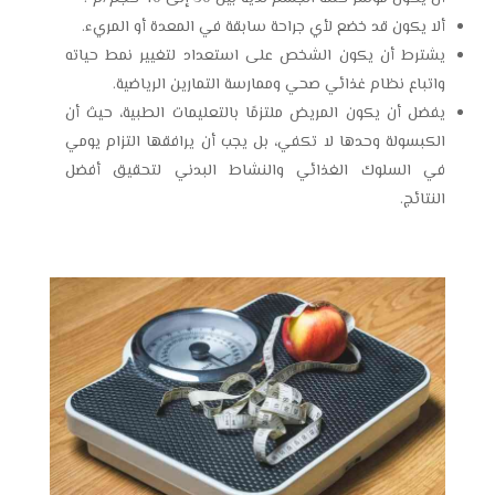
ألا يكون قد خضع لأي جراحة سابقة في المعدة أو المريء.
يشترط أن يكون الشخص على استعداد لتغيير نمط حياته
واتباع نظام غذائي صحي وممارسة التمارين الرياضية.
يفضل أن يكون المريض ملتزمًا بالتعليمات الطبية، حيث أن
الكبسولة وحدها لا تكفي، بل يجب أن يرافقها التزام يومي
في السلوك الغذائي والنشاط البدني لتحقيق أفضل
النتائج.