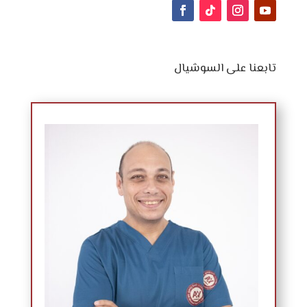
تابعنا على السوشيال