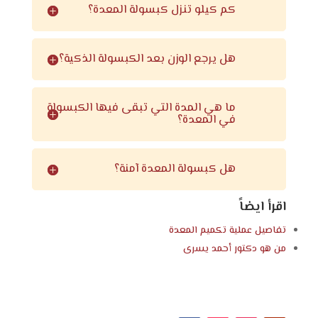
كم كيلو تنزل كبسولة المعدة؟
هل يرجع الوزن بعد الكبسولة الذكية؟
ما هي المدة التي تبقى فيها الكبسولة
في المعدة؟
هل كبسولة المعدة آمنة؟
اقرأ ايضاً
تفاصيل عملية تكميم المعدة
من هو
دكتور أحمد يسرى