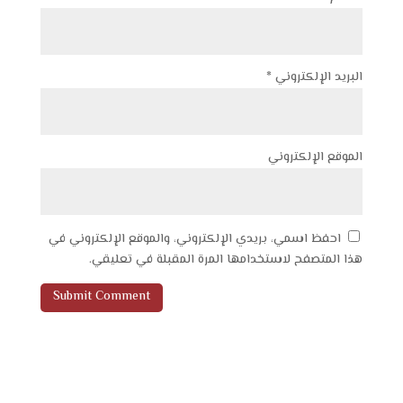
البريد الإلكتروني
*
الموقع الإلكتروني
احفظ اسمي، بريدي الإلكتروني، والموقع الإلكتروني في
هذا المتصفح لاستخدامها المرة المقبلة في تعليقي.