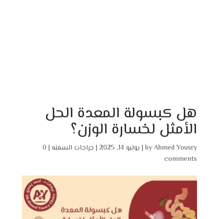
هل كبسولة المعدة الحل
الأمثل لخسارة الوزن؟
Ahmed Yousry
by
|
يوليو 14, 2025
|
جراحات السمنه
|
0
comments