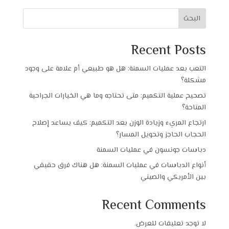
البحث
Recent Posts
التعب بعد عمليات السمنة: هل هو طبيعي أم علامة على وجود
مشكلة؟
تصحيح عملية التكميم: متى تحتاجه وما هي الخيارات الجراحية
المتاحة؟
ارتجاع المريء وزيادة الوزن بعد التكميم: كيف يساعد إصلاح
الحجاب الحاجز وتحويل المسار؟
دباسات جونسون في عمليات السمنة
أنواع الدباسات في عمليات السمنة: هل هناك فرق حقيقي
بين الأمريكي والصيني
Recent Comments
لا توجد تعليقات للعرض.