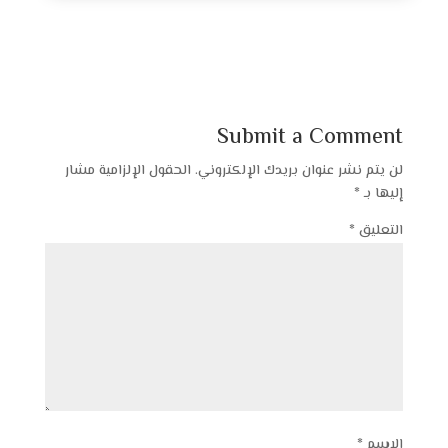
Submit a Comment
لن يتم نشر عنوان بريدك الإلكتروني.
الحقول الإلزامية مشار
إليها بـ
*
التعليق
*
الاسم
*