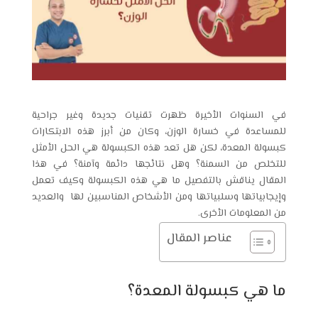
في السنوات الأخيرة ظهرت تقنيات جديدة وغير جراحية
للمساعدة في خسارة الوزن، وكان من أبرز هذه الابتكارات
كبسولة المعدة، لكن هل تعد هذه الكبسولة هي الحل الأمثل
للتخلص من السمنة؟ وهل نتائجها دائمة وآمنة؟ في هذا
المقال يناقش بالتفصيل ما هي هذه الكبسولة وكيف تعمل
وإيجابياتها وسلبياتها ومن الأشخاص المناسبين لها والعديد
من المعلومات الأخرى.
عناصر المقال
ما هي كبسولة المعدة؟