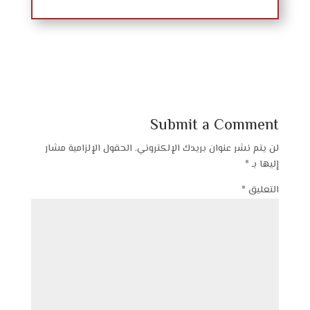
Submit a Comment
لن يتم نشر عنوان بريدك الإلكتروني.
الحقول الإلزامية مشار
إليها بـ
*
التعليق
*