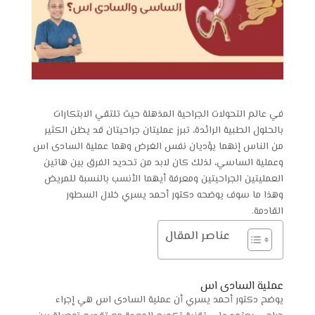
في عالم التحولات الجراحية المذهلة حيث تلتقي الابتكارات
بالحلول الطبية الرائدة، تبرز عمليتان جراحيتان قد يظن الكثير
من الناس إنهما يؤديان نفس الغرض وهما عملية السادى اس
وعملية الساسي، لذلك كان لابد من تحديد الفرق بين هاتين
العمليتين الجراحيتين ومعرفة أيهما الأنسب بالنسبة للمريض
وهذا ما سوف يوضحه دكتور أحمد يسري خلال السطور
القادمة.
عناصر المقال
عملية السادى اس
يوضح دكتور أحمد يسري أن عملية السادى اس هي إجراء