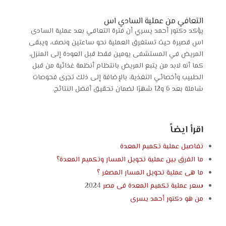
التعافي من عملية السادي اس
يؤكد دكتور أحمد يسري أن فترة التعافي بعد عملية السادى
اس قصيرة حيث تستغرق العملية نحو ساعتين ونصف، ويبقى
المريض في المستشفى يومين فقط قبل العودة إلى المنزل،
كما أنه لابد من يتبع المريض بانتظام أنظمة غذائية من قبل
الطبيب وأخصائي التغذية، بالإضافة إلى ذلك تجرى فحوصات
شاملة بعد 6 و12 شهرًا لضمان تحقيق أفضل النتائج.
اقرأ ايضاً
تفاصيل عملية تكميم المعدة
ما الفرق بين عملية تحويل المسار وتكميم المعدة؟
ما هى عملية تحويل المسار المصغر ؟
سعر عملية تكميم المعدة فى مصر
2024
من هو
دكتور أحمد يسرى