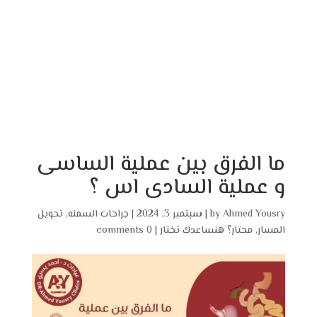
ما الفرق بين عملية الساسى
و عملية السادى اس ؟
Ahmed Yousry
by
|
سبتمبر 3, 2024
|
جراحات السمنه
,
تحويل
المسار
,
محتار؟ هنساعدك تختار
|
0 comments