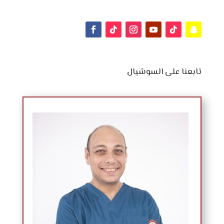
تابعنا على السوشيال