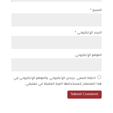
الاسم
*
البريد الإلكتروني
*
الموقع الإلكتروني
احفظ اسمي، بريدي الإلكتروني، والموقع الإلكتروني في
هذا المتصفح لاستخدامها المرة المقبلة في تعليقي.