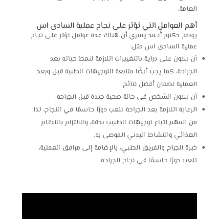
العامة.
أهم العوامل التي تؤثر على نجاح عملية السادى اس
يوضح دكتور أحمد يسري أن هناك عدة عوامل تؤثر على نجاح
عملية السادى اس مثل:
أن يكون على دراية بالتغييرات اللازمة لنمط حياته بعد
الجراحة، كما يجب أيضًا متابعة التوجيهات الطبية قبل وبعد
العملية لضمان أفضل نتائج.
أن يكون الشخص في حالة صحية جيدة قبل الجراحة.
الرعاية اللازمة بعد الجراحة تلعب دورًا حاسمًا في النجاح، لذا
من المهم اتباع توجيهات الطبيب بدقة، والالتزام بالنظام
الغذائي والنشاط البدني الموصى به.
خبرة الجراح والفريق الطبي، بالإضافة إلى مرافق العملية،
تلعب دورًا حاسمًا في نجاح الجراحة.