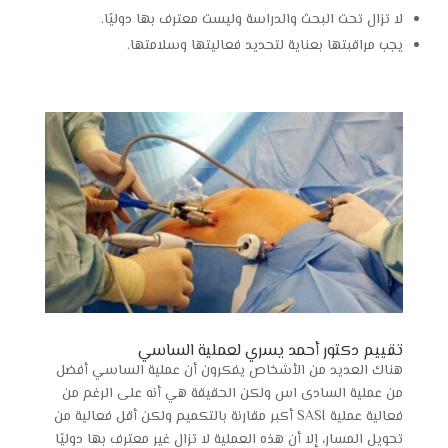
لا تزال تحت البحث والدراسة وليست معترف بها دوليًا.
يجب مراقبتها بعناية لتحديد فعاليتها وسلامتها.
تقييم دكتور أحمد يسري لعملية الساسي
هناك العديد من الأشخاص يفكرون أن عملية الساسي أفضل
من عملية السادى اس ولكن الحقيقة هي أنه على الرغم من
فعالية عملية SASI أكبر مقارنة بالتكميم ولكن أقل فعالية من
تحويل المسار، إلا أن هذه العملية لا تزال غير معترف بها دوليًا