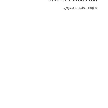
لا توجد تعليقات للعرض.