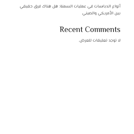
أنواع الدباسات في عمليات السمنة: هل هناك فرق حقيقي
بين الأمريكي والصيني
Recent Comments
لا توجد تعليقات للعرض.