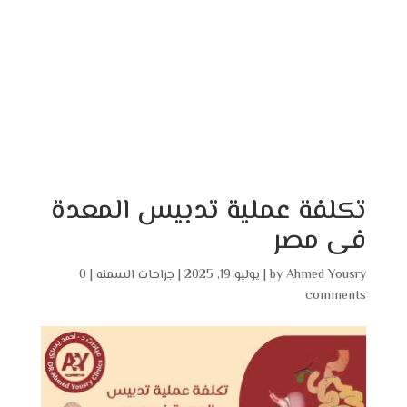
تكلفة عملية تدبيس المعدة
فى مصر
Ahmed Yousry
by
|
يوليو 19, 2025
|
جراحات السمنه
|
0
comments