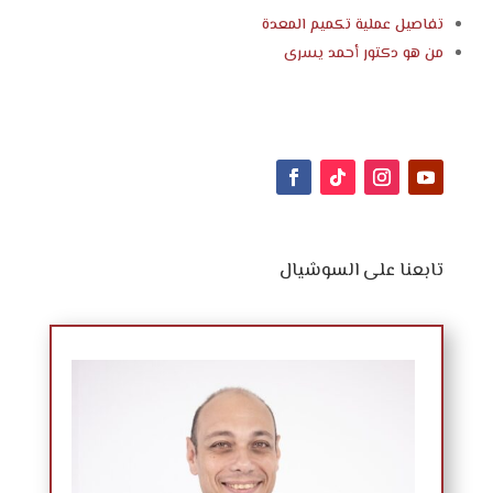
تفاصيل عملية تكميم المعدة
من هو
دكتور أحمد يسرى
تابعنا على السوشيال