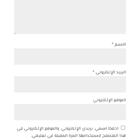
الاسم
*
البريد الإلكتروني
*
الموقع الإلكتروني
احفظ اسمي، بريدي الإلكتروني، والموقع الإلكتروني في
هذا المتصفح لاستخدامها المرة المقبلة في تعليقي.