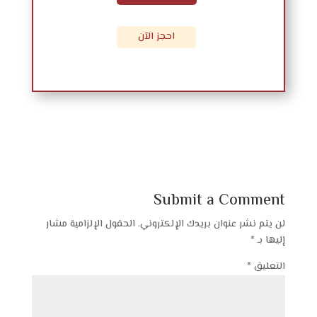
احجز الآن
Submit a Comment
لن يتم نشر عنوان بريدك الإلكتروني.
الحقول الإلزامية مشار
إليها بـ
*
التعليق
*