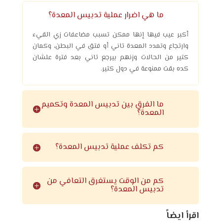
ما هي اضرار عملية تدبيس المعدة؟
أكبر عيب فيها إنها ممكن تسبب مضاعفات زي القيء
وارتجاع وتمدد المعدة تاني أو فتق في البطن، وكمان
كتير من الحالات وزنهم بيرجع تاني بعد فترة علشان
كده بقت ممنوعة في دول كتير.
ما الفرق بين تدبيس المعدة وتكميم
المعدة؟
كم تكلف عملية تدبيس المعدة؟
كم من الوقت يستغرق التعافي من
تدبيس المعدة؟
اقرأ ايضاً