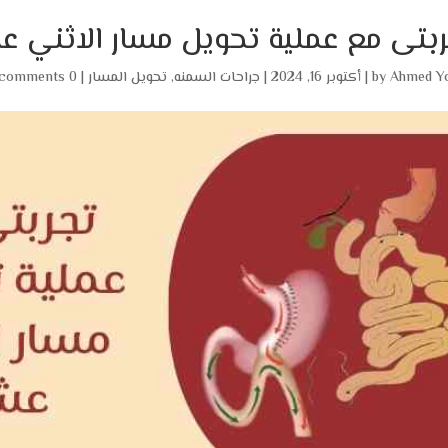
بتى مع عملية تحويل مسار الاثني ع
Ahmed Y
by
|
أكتوبر 16, 2024
|
جراحات السمنه
,
تحويل المسار
|
0 comments