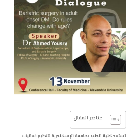
عناصر المقال
تستعد
كلية الطب بجامعة الإسكندرية
لتنظيم فعاليات