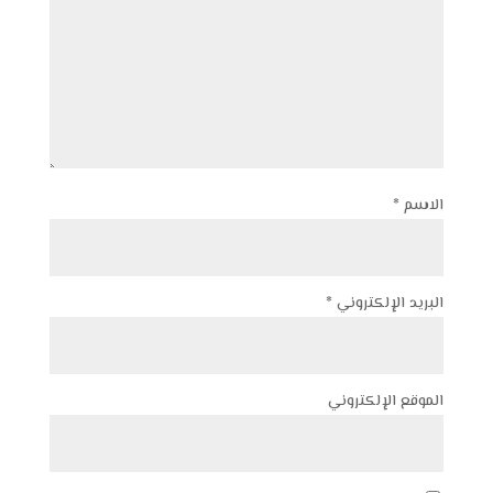
الاسم
*
البريد الإلكتروني
*
الموقع الإلكتروني