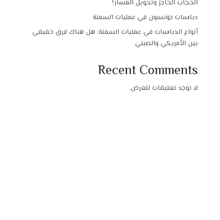
الحجاب الحاجز وتحويل المسار؟
دباسات جونسون في عمليات السمنة
أنواع الدباسات في عمليات السمنة: هل هناك فرق حقيقي
بين الأمريكي والصيني
Recent Comments
لا توجد تعليقات للعرض.