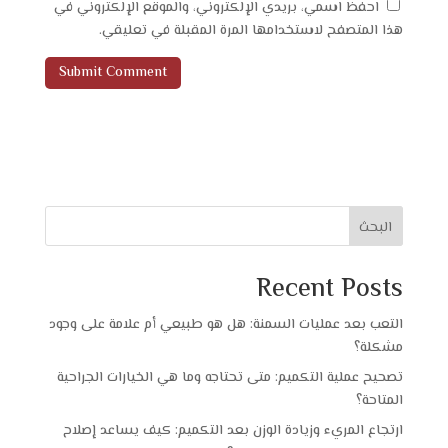
احفظ اسمي، بريدي الإلكتروني، والموقع الإلكتروني في
هذا المتصفح لاستخدامها المرة المقبلة في تعليقي.
البحث
Recent Posts
التعب بعد عمليات السمنة: هل هو طبيعي أم علامة على وجود
مشكلة؟
تصحيح عملية التكميم: متى تحتاجه وما هي الخيارات الجراحية
المتاحة؟
ارتجاع المريء وزيادة الوزن بعد التكميم: كيف يساعد إصلاح