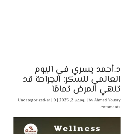
د.أحمد يسري في اليوم
العالمي للسكر: الجراحة قد
تنهي المرض تمامًا
Ahmed Yousry
by
|
نوفمبر 2, 2025
|
0
|
Uncategorized-ar
comments