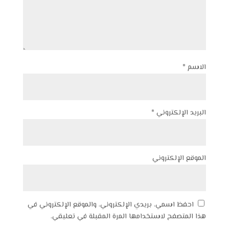
الاسم
*
البريد الإلكتروني
*
الموقع الإلكتروني
احفظ اسمي، بريدي الإلكتروني، والموقع الإلكتروني في
هذا المتصفح لاستخدامها المرة المقبلة في تعليقي.