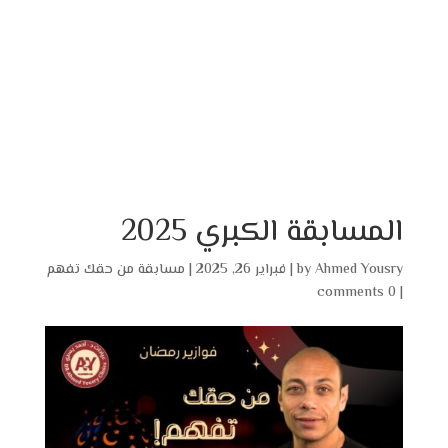
المسابقة الكبري 2025
Ahmed Yousry
by
|
فبراير 26, 2025
|
مسابقة من حقك تفهم
0 comments
|