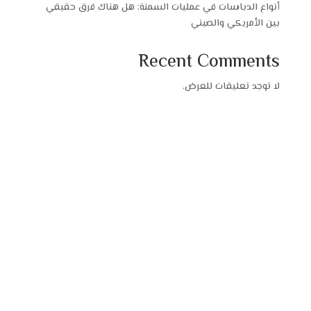
أنواع الدباسات في عمليات السمنة: هل هناك فرق حقيقي
بين الأمريكي والصيني
Recent Comments
لا توجد تعليقات للعرض.