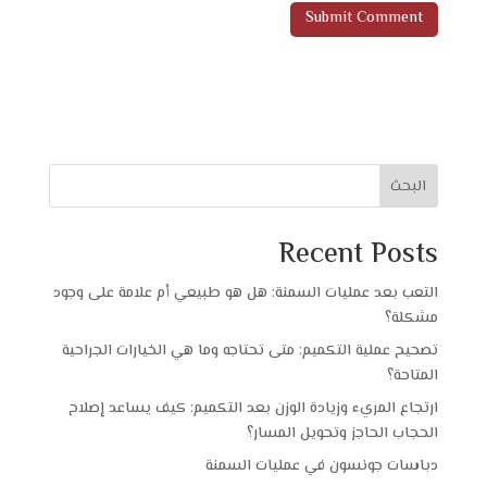
البحث
Recent Posts
التعب بعد عمليات السمنة: هل هو طبيعي أم علامة على وجود
مشكلة؟
تصحيح عملية التكميم: متى تحتاجه وما هي الخيارات الجراحية
المتاحة؟
ارتجاع المريء وزيادة الوزن بعد التكميم: كيف يساعد إصلاح
الحجاب الحاجز وتحويل المسار؟
دباسات جونسون في عمليات السمنة