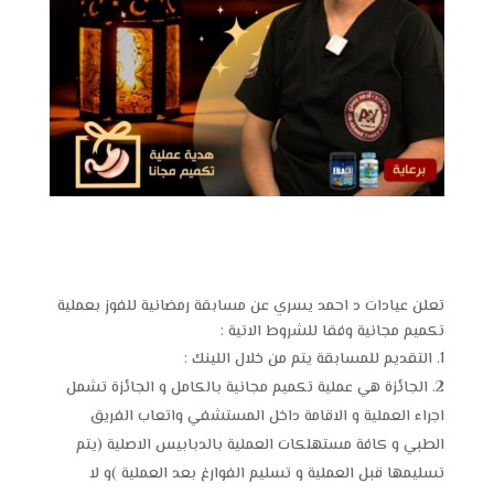
تعلن عيادات د احمد يسري عن مسابقة رمضانية للفوز بعملية
تكميم مجانية وفقا للشروط الاتية :
التقديم للمسابقة يتم من خلال اللينك :
الجائزة هي عملية تكميم مجانية بالكامل و الجائزة تشمل
اجراء العملية و الاقامة داخل المستشفي واتعاب الفريق
الطبي و كافة مستهلكات العملية بالدبابيس الاصلية (يتم
تسليمها قبل العملية و تسليم الفوارغ بعد العملية )و لا