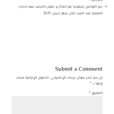
بالجائزة .
يتم التواصل تليفونيا مع الفائز و نقوم بالترتيب معه لاجراء
العملية بعد العيد خلال شهر ابريل 2025 .
Submit a Comment
لن يتم نشر عنوان بريدك الإلكتروني.
الحقول الإلزامية مشار
إليها بـ
*
التعليق
*